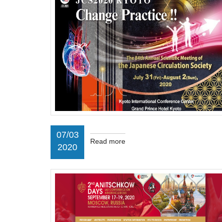
07/03
Read more
2020