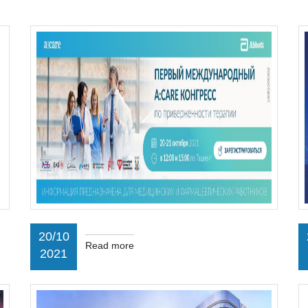
20/10
Read more
2021