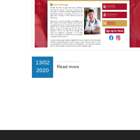
13/02
Read more
2020