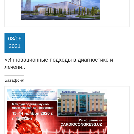
08/06
2021
«Инновационные подходы в диагностике и
лечени..
Батафсил