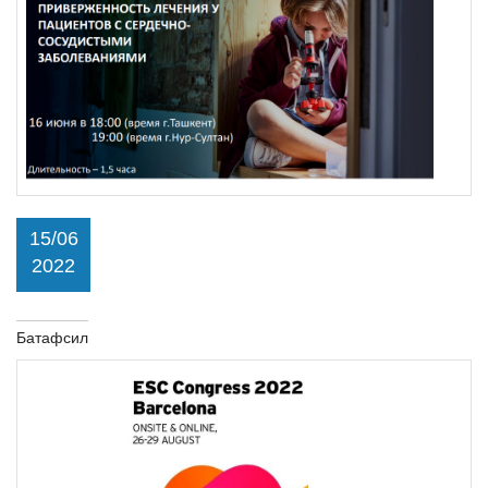
15/06
2022
Батафсил