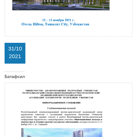
31/10
2021
Батафсил