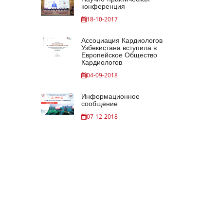
конференция
18-10-2017
Ассоциация Кардиологов
Узбекистана вступила в
Европейское Общество
Кардиологов
04-09-2018
Информационное
сообщение
07-12-2018