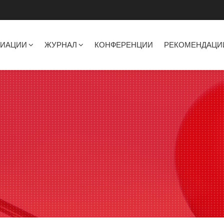
ЦИАЦИИ
ЖУРНАЛ
КОНФЕРЕНЦИИ
РЕКОМЕНДАЦИ