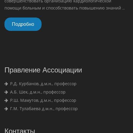
совершенствовать организацию кардиологической
помощи больным и способствовать повышению знаний ..
Подробно
Правление Ассоциации
Р.Д. Курбанов, д.м.н., профессор
А.Б. Шек, д.м.н., профессор
Р.Ш. Мамутов, д.м.н., профессор
Г.М. Тулабаева д.м.н., профессор
Контакты