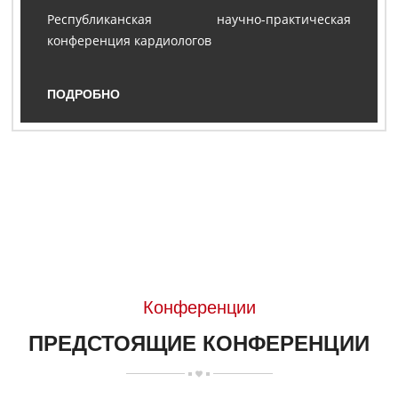
Республиканская научно-практическая
конференция кардиологов
ПОДРОБНО
Конференции
ПРЕДСТОЯЩИЕ КОНФЕРЕНЦИИ