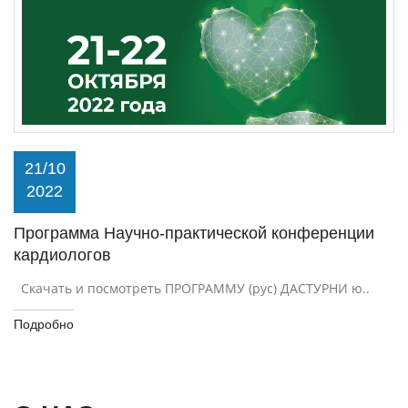
21/10
2022
Программа Научно-практической конференции
кардиологов
Скачать и посмотреть ПРОГРАММУ (рус) ДАСТУРНИ ю..
Подробно