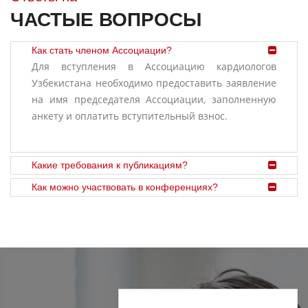
ЧАСТЫЕ ВОПРОСЫ
Как стать членом Ассоциации?
Для вступления в Ассоциацию кардиологов
Узбекистана необходимо предоставить заявление
на имя председателя Ассоциации, заполненную
анкету и оплатить вступительный взнос.
Какие требования к публикациям?
Как можно участвовать в конференциях?