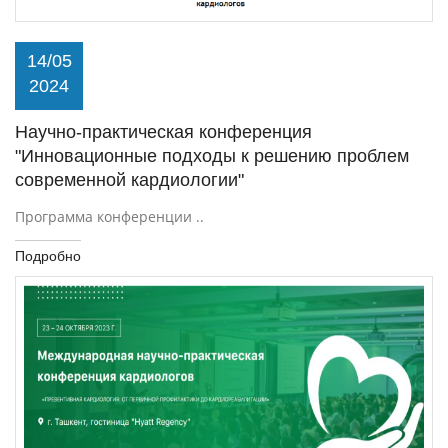
14/05
2024
Научно-практическая конференция
"Инновационные подходы к решению проблем
современной кардиологии"
Программа конференции ..
Подробно