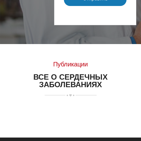
Публикации
ВСЕ О СЕРДЕЧНЫХ
ЗАБОЛЕВАНИЯХ