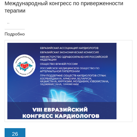
Международный конгресс по приверженности
терапии
..
Подробно
26