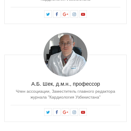
А.Б. Шек, д.м.н., профессор
Член ассоциации, Заместитель главного редактора
журнала "Кардиология Узбекистана"