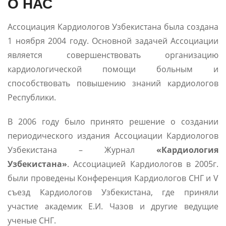
О НАС
Ассоциация Кардиологов Узбекистана была создана
1 ноября 2004 году. Основной задачей Ассоциации
является совершенствовать организацию
кардиологической помощи больным и
способствовать повышению знаний кардиологов
Республики.
В 2006 году было принято решение о создании
периодического издания Ассоциации Кардиологов
Узбекистана – Журнал
«Кардиология
Узбекистана»
. Ассоциацией Кардиологов в 2005г.
были проведены Конференция Кардиологов СНГ и V
съезд Кардиологов Узбекистана, где приняли
участие академик Е.И. Чазов и другие ведущие
ученые СНГ.