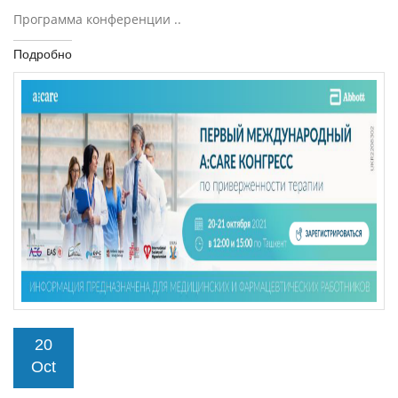
Программа конференции ..
Подробно
20
Oct