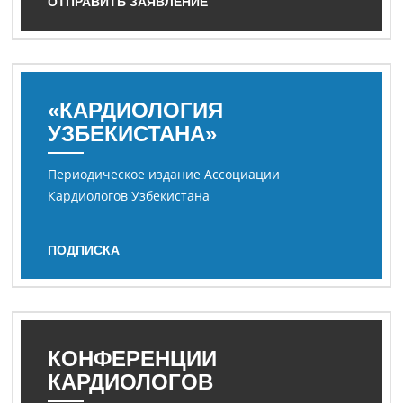
ОТПРАВИТЬ ЗАЯВЛЕНИЕ
«КАРДИОЛОГИЯ
УЗБЕКИСТАНА»
Периодическое издание Ассоциации
Кардиологов Узбекистана
ПОДПИСКА
КОНФЕРЕНЦИИ
КАРДИОЛОГОВ