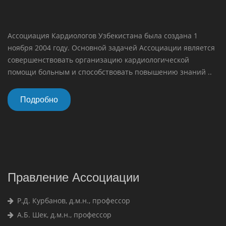
Ассоциация Кардиологов Узбекистана была создана 1
ноября 2004 году. Основной задачей Ассоциации является
совершенствовать организацию кардиологической
помощи больным и способствовать повышению знаний ..
Подробно
Правление Ассоциации
Р.Д. Курбанов, д.м.н., профессор
А.Б. Шек, д.м.н., профессор