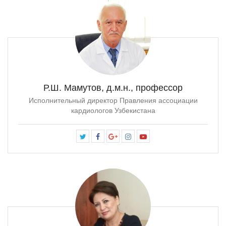
Р.Ш. Мамутов, д.м.н., профессор
Исполнительный директор Правления ассоциации
кардиологов Узбекистана