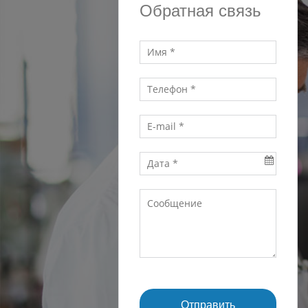
Обратная связь