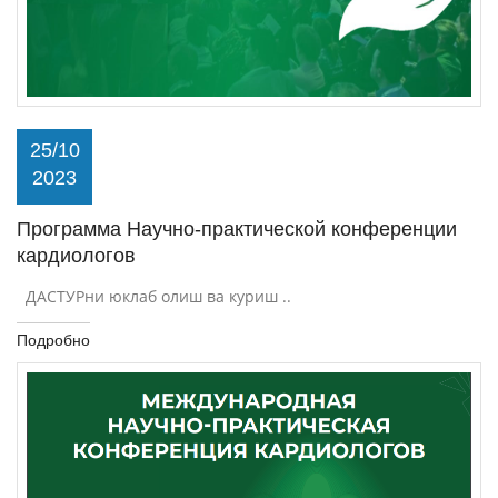
25/10
2023
Программа Научно-практической конференции
кардиологов
ДАСТУРни юклаб олиш ва куриш ..
Подробно