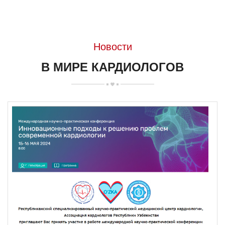
Новости
В МИРЕ КАРДИОЛОГОВ