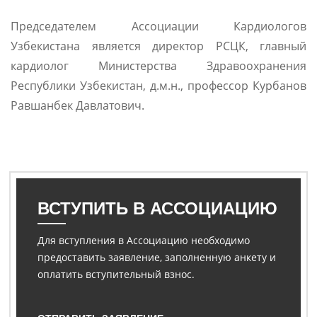
Председателем Ассоциации Кардиологов
Узбекистана является директор РСЦК, главный
кардиолог Министерства Здравоохранения
Республики Узбекистан, д.м.н., профессор Курбанов
Равшанбек Давлатович.
ВСТУПИТЬ В АССОЦИАЦИЮ
Для вступления в Ассоциацию необходимо
предоставить заявление, заполненную анкету и
оплатить вступительный взнос.