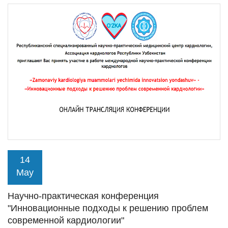
14
May
Научно-практическая конференция
"Инновационные подходы к решению проблем
современной кардиологии"