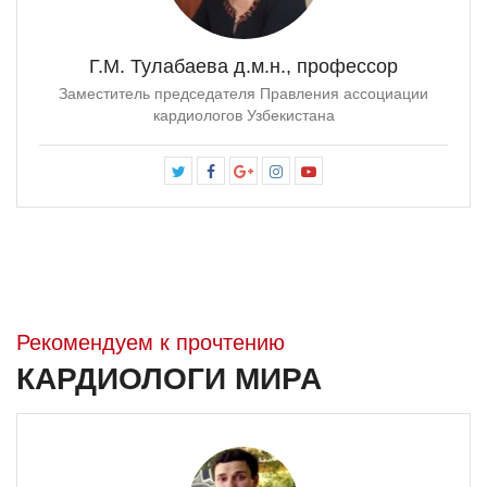
Г.М. Тулабаева д.м.н., профессор
Заместитель председателя Правления ассоциации
кардиологов Узбекистана
Рекомендуем к прочтению
КАРДИОЛОГИ МИРА