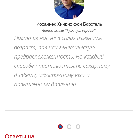
Йоханнес Хинрих фон Борстель
Автор книги "Тук-тук, сердце!"
Никто из нас не в силах изменить
возраст, пол или генетическую
предрасположенность. Но каждый
способен противостоять сахарному
диабету, избыточному весу и
повышенному давлению.
Ответы на