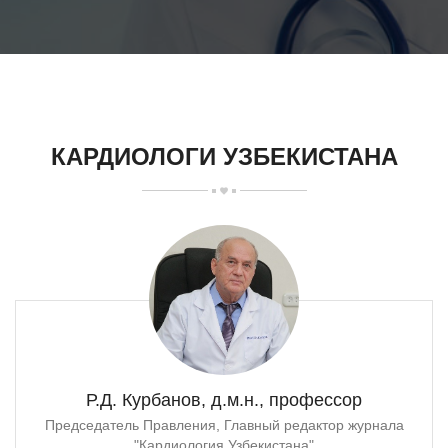
КАРДИОЛОГИ УЗБЕКИСТАНА
Р.Д. Курбанов, д.м.н., профессор
Председатель Правления, Главный редактор журнала
"Кардиология Узбекистана"