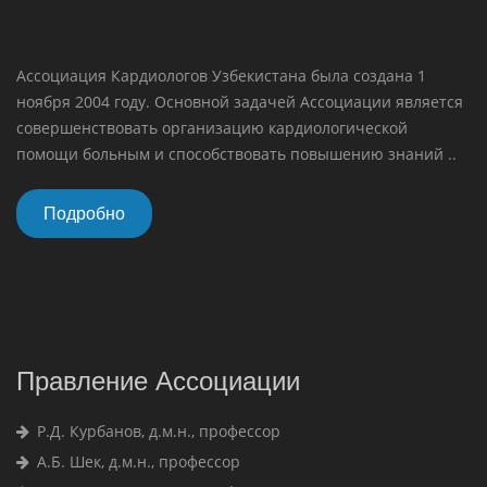
Ассоциация Кардиологов Узбекистана была создана 1
ноября 2004 году. Основной задачей Ассоциации является
совершенствовать организацию кардиологической
помощи больным и способствовать повышению знаний ..
Подробно
Правление Ассоциации
Р.Д. Курбанов, д.м.н., профессор
А.Б. Шек, д.м.н., профессор