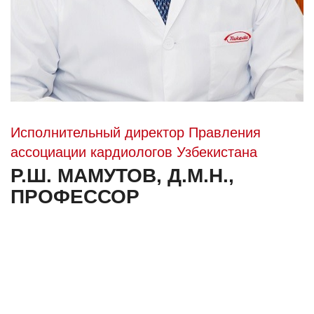
Исполнительный директор Правления
ассоциации кардиологов Узбекистана
Р.Ш. МАМУТОВ, Д.М.Н.,
ПРОФЕССОР