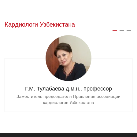
Кардиологи Узбекистана
Г.М. Тулабаева д.м.н., профессор
Заместитель председателя Правления ассоциации
кардиологов Узбекистана