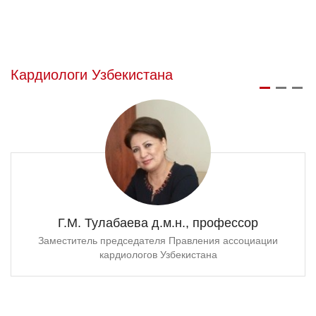
Кардиологи Узбекистана
Г.М. Тулабаева д.м.н., профессор
Заместитель председателя Правления ассоциации
кардиологов Узбекистана