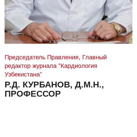
Председатель Правления, Главный
редактор журнала "Кардиология
Узбекистана"
Р.Д. КУРБАНОВ, Д.М.Н.,
ПРОФЕССОР