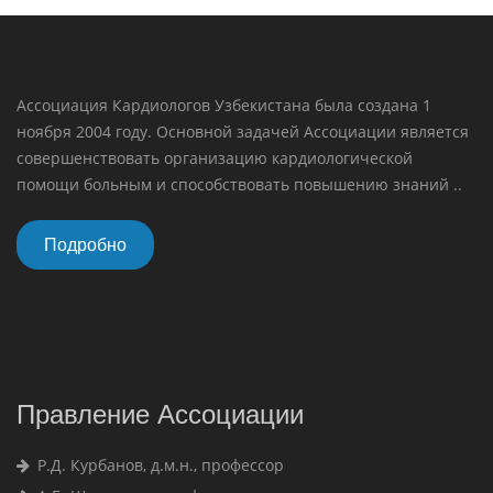
Ассоциация Кардиологов Узбекистана была создана 1
ноября 2004 году. Основной задачей Ассоциации является
совершенствовать организацию кардиологической
помощи больным и способствовать повышению знаний ..
Подробно
Правление Ассоциации
Р.Д. Курбанов, д.м.н., профессор