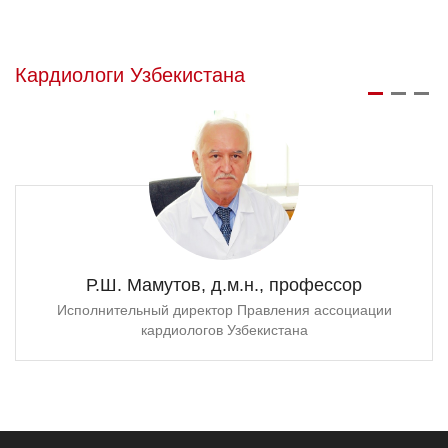
Кардиологи Узбекистана
Р.Ш. Мамутов, д.м.н., профессор
Исполнительный директор Правления ассоциации
кардиологов Узбекистана