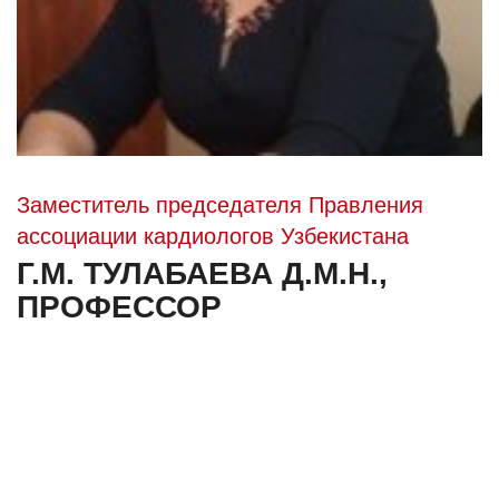
Заместитель председателя Правления
ассоциации кардиологов Узбекистана
Г.М. ТУЛАБАЕВА Д.М.Н.,
ПРОФЕССОР