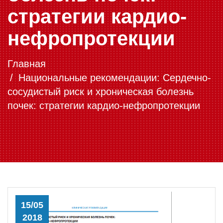
стратегии кардио-
нефропротекции
Главная
Национальные рекомендации: Сердечно-
сосудистый риск и хроническая болезнь
почек: стратегии кардио-нефропротекции
15/05
2018