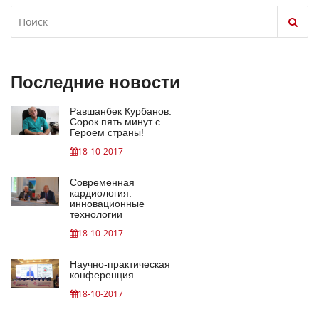
Последние новости
Равшанбек Курбанов.
Сорок пять минут с
Героем страны!
18-10-2017
Современная
кардиология:
инновационные
технологии
18-10-2017
Научно-практическая
конференция
18-10-2017