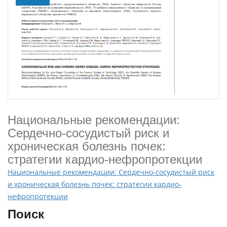
Национальные рекомендации:
Сердечно-сосудистый риск и
хроническая болезнь почек:
стратегии кардио-нефропротекции
Национальные рекомендации: Сердечно-сосудистый риск
и хроническая болезнь почек: стратегии кардио-
нефропротекции
Поиск