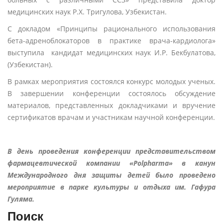
медицинских наук Р.Х. Тригулова, Узбекистан.
С докладом «Принципы рационального использования
бета-адреноблокаторов в практике врача-кардиолога»
выступила кандидат медицинских наук И.Р. Бекбулатова,
(Узбекистан).
В рамках мероприятия состоялся конкурс молодых ученых.
В завершении конференции состоялось обсуждение
материалов, представленных докладчиками и вручение
сертификатов врачам и участникам научной конференции.
В день проведения конференции представительством
фармацевтической компании «Polpharma» в канун
Международного дня защиты детей было проведено
мероприятие в парке культуры и отдыха им. Гафура
Гуляма.
Поиск