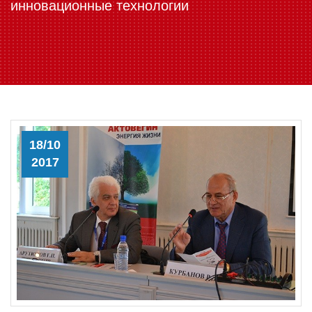
инновационные технологии
18/10
2017