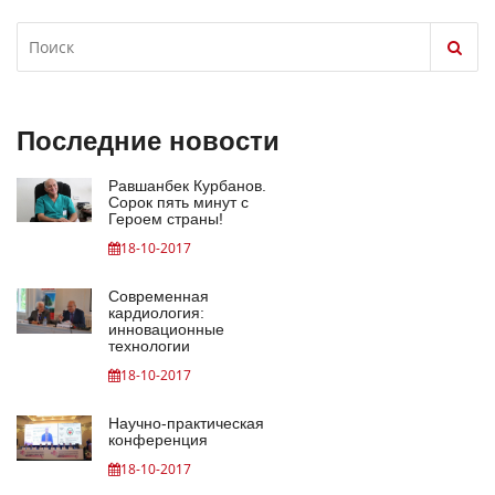
Последние новости
Равшанбек Курбанов.
Сорок пять минут с
Героем страны!
18-10-2017
Современная
кардиология:
инновационные
технологии
18-10-2017
Научно-практическая
конференция
18-10-2017