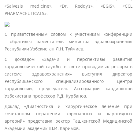
«Salvesis medicine», «Dr. Reddy’s», «EGIS», «ССL
PHARMACEUTICALS».
С приветственным словом к участникам конференции
обратился заместитель министра здравоохранения
Республики Узбекистан Л.Н. Туйчиев.
С докладом «Задачи и перспективы развития
кардиологической службы в свете проводимых реформ в
системе здравоохранения» выступил директор
Республиканского специализированного центра
кардиологии, председатель Ассоциации кардиологов
Узбекистана профессор Р.Д. Курбанов.
Доклад «Диагностика и хирургическое лечение при
сочетанном поражении коронарных и каротидных
артерий» представил ректор Ташкентской Медицинской
Академии, академик Ш.И. Каримов.