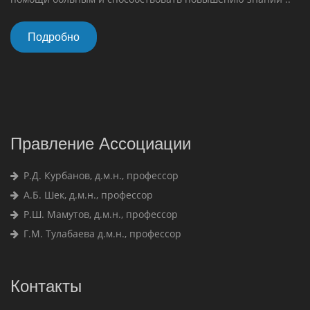
Подробно
Правление Ассоциации
Р.Д. Курбанов, д.м.н., профессор
А.Б. Шек, д.м.н., профессор
Р.Ш. Мамутов, д.м.н., профессор
Г.М. Тулабаева д.м.н., профессор
Контакты