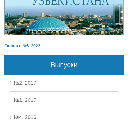
Скачать №3, 2022
Выпуски
№2, 2017
№1, 2017
№4, 2016