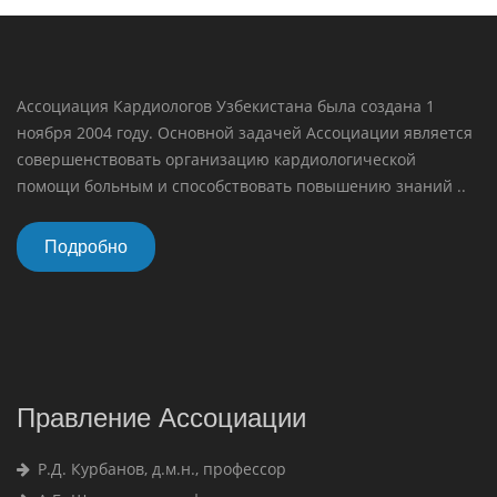
Ассоциация Кардиологов Узбекистана была создана 1
ноября 2004 году. Основной задачей Ассоциации является
совершенствовать организацию кардиологической
помощи больным и способствовать повышению знаний ..
Подробно
Правление Ассоциации
Р.Д. Курбанов, д.м.н., профессор