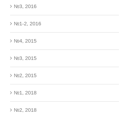
№3, 2016
№1-2, 2016
№4, 2015
№3, 2015
№2, 2015
№1, 2018
№2, 2018