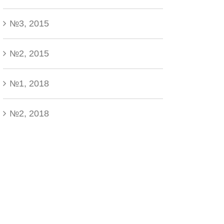
№3, 2015
№2, 2015
№1, 2018
№2, 2018