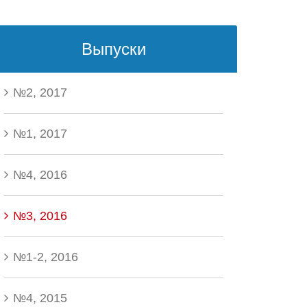
Выпуски
№2, 2017
№1, 2017
№4, 2016
№3, 2016
№1-2, 2016
№4, 2015