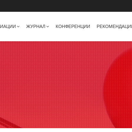
ЦИАЦИИ
ЖУРНАЛ
КОНФЕРЕНЦИИ
РЕКОМЕНДАЦИ