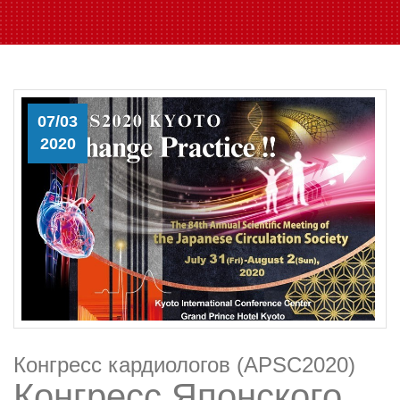
07/03
2020
Конгресс кардиологов (APSC2020)
Конгресс Японского