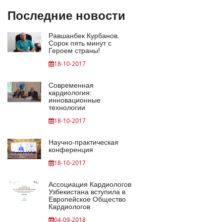
Последние новости
Равшанбек Курбанов.
Сорок пять минут с
Героем страны!
18-10-2017
Современная
кардиология:
инновационные
технологии
18-10-2017
Научно-практическая
конференция
18-10-2017
Ассоциация Кардиологов
Узбекистана вступила в
Европейское Общество
Кардиологов
04-09-2018