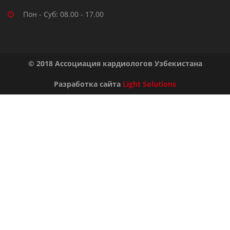
Пон - Суб: 08.00 - 17.00
© 2018 Ассоциация кардиологов Узбекистана
Разработка сайта
Light Solutions