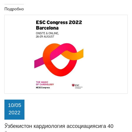
Подробно
10/05
2022
Ўзбекистон кардиология ассоциациясига 40