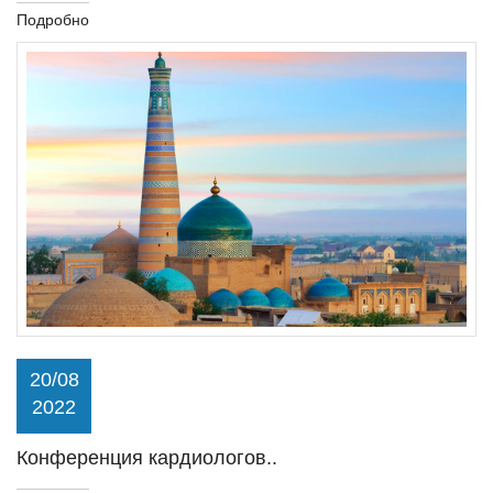
Подробно
20/08
2022
Конференция кардиологов..