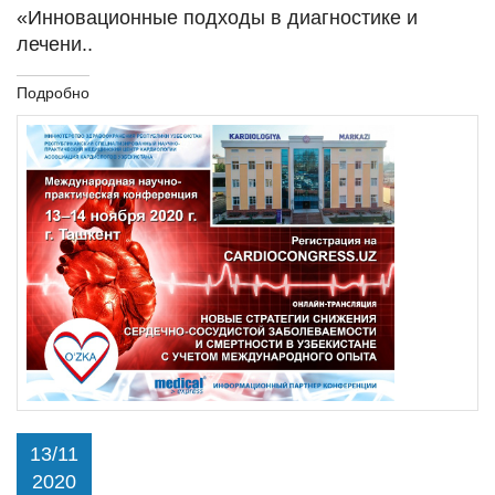
«Инновационные подходы в диагностике и
лечени..
Подробно
13/11
2020