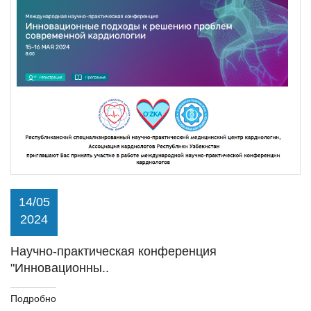
14/05
2024
Научно-практическая конференция
"Инновационны..
Подробно