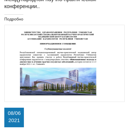
конференции..
Подробно
08/06
2021