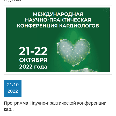
Подробно
21/10
2022
Программа Научно-практической конференции
кар..