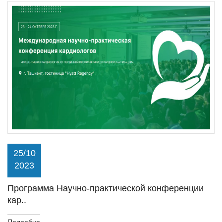
25/10
2023
Программа Научно-практической конференции
кар..