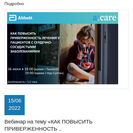
Подробно
15/06
2022
Вебинар на тему «КАК ПОВЫСИТЬ
ПРИВЕРЖЕННОСТЬ ..