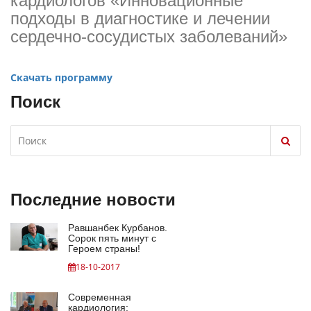
кардиологов «Инновационные
подходы в диагностике и лечении
сердечно-сосудистых заболеваний»
Скачать программу
Поиск
Последние новости
Равшанбек Курбанов.
Сорок пять минут с
Героем страны!
18-10-2017
Современная
кардиология: