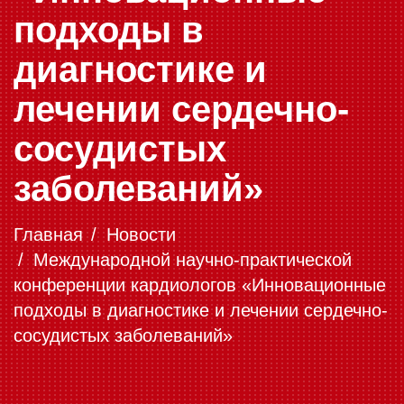
подходы в
диагностике и
лечении сердечно-
сосудистых
заболеваний»
Главная
Новости
Международной научно-практической
конференции кардиологов «Инновационные
подходы в диагностике и лечении сердечно-
сосудистых заболеваний»