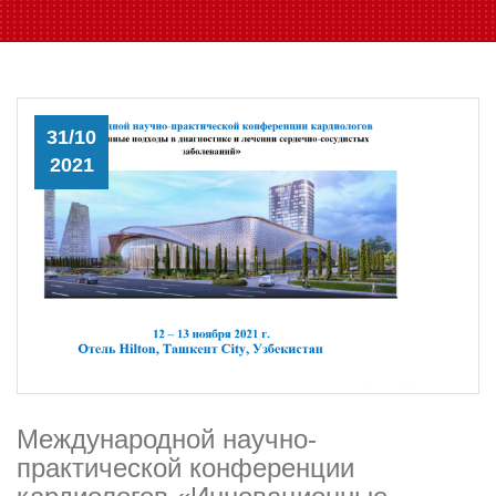
31/10
2021
Международной научно-
практической конференции