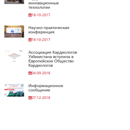
инновационные
технологии
18-10-2017
Научно-практическая
конференция
18-10-2017
Ассоциация Кардиологов
Узбекистана вступила в
Европейское Общество
Кардиологов
04-09-2018
Информационное
сообщение
07-12-2018