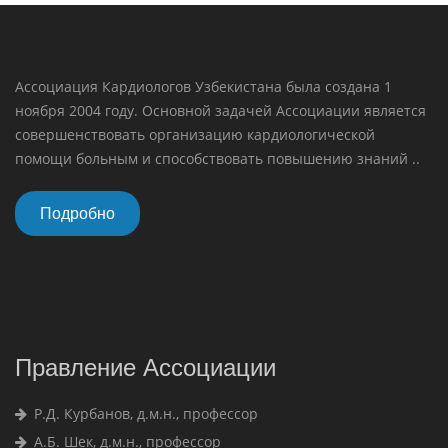
Ассоциация Кардиологов Узбекистана была создана 1
ноября 2004 году. Основной задачей Ассоциации является
совершенствовать организацию кардиологической
помощи больным и способствовать повышению знаний ..
Подробно
Правление Ассоциации
Р.Д. Курбанов, д.м.н., профессор
А.Б. Шек, д.м.н., профессор