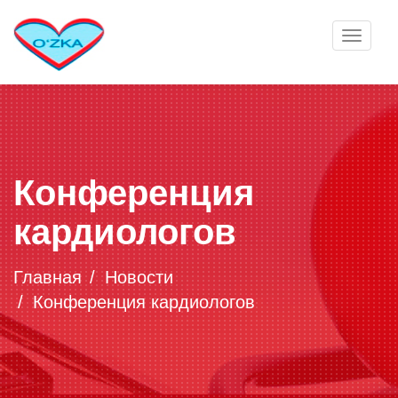
Toggle
navigat
Конференция
кардиологов
Главная
Новости
Конференция кардиологов