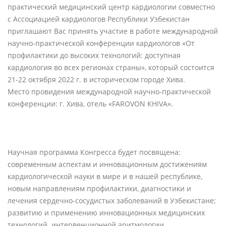
практический медицинский центр кардиологии совместно
с Ассоциацией кардиологов Республики Узбекистан
приглашают Вас принять участие в работе международной
научно-практической конференции кардиологов «От
профилактики до высоких технологий: доступная
кардиология во всех регионах страны», который состоится
21-22 октября 2022 г. в историческом городе Хива.
Место провидения международной научно-практической
конференции: г. Хива, отель «FAROVON KHIVA».
Научная программа Конгресса будет посвящена:
современным аспектам и инновационным достижениям
кардиологической науки в мире и в нашей республике,
новым направлениям профилактики, диагностики и
лечения сердечно-сосудистых заболеваний в Узбекистане;
развитию и применению инновационных медицинских
технологий интервенционной аритмологии,