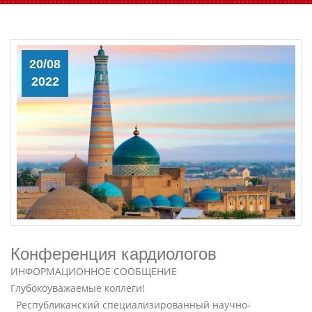
20/08
2022
Конференция кардиологов
ИНФОРМАЦИОННОЕ СООБЩЕНИЕ
Глубокоуважаемые коллеги!
Республиканский специализированный научно-