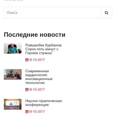
Последние новости
Равшанбек Курбанов.
Сорок пять минут с
Героем страны!
18-10-2017
Современная
кардиология:
инновационные
технологии
18-10-2017
Научно-практическая
конференция
18-10-2017